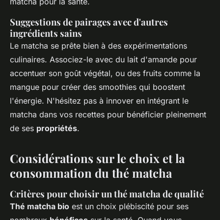
matcha pour la santé.
Suggestions de pairages avec d'autres
ingrédients sains
Le matcha se prête bien à des expérimentations
culinaires. Associez-le avec du lait d'amande pour
accentuer son goût végétal, ou des fruits comme la
mangue pour créer des smoothies qui boostent
l'énergie. N'hésitez pas à innover en intégrant le
matcha dans vos recettes pour bénéficier pleinement
de ses
propriétés
.
Considérations sur le choix et la
consommation du thé matcha
Critères pour choisir un thé matcha de qualité
Thé matcha bio
est un choix plébiscité pour ses