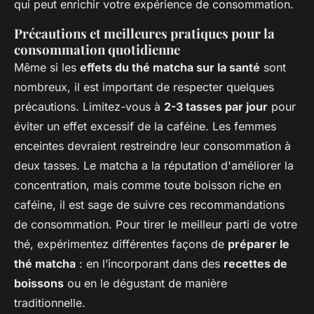
qui peut enrichir votre expérience de consommation.
Précautions et meilleures pratiques pour la
consommation quotidienne
Même si les
effets du thé matcha sur la santé
sont
nombreux, il est important de respecter quelques
précautions. Limitez-vous à
2-3 tasses par jour
pour
éviter un effet excessif de la caféine. Les femmes
enceintes devraient restreindre leur consommation à
deux tasses. Le matcha a la réputation d'améliorer la
concentration, mais comme toute boisson riche en
caféine, il est sage de suivre ces recommandations
de consommation. Pour tirer le meilleur parti de votre
thé, expérimentez différentes façons de
préparer le
thé matcha
: en l’incorporant dans des
recettes de
boissons
ou en le dégustant de manière
traditionnelle.