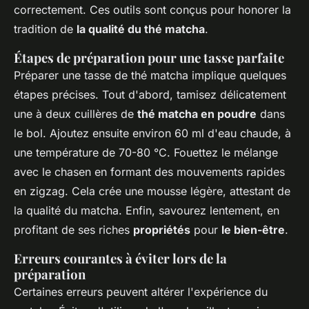
correctement. Ces outils sont conçus pour honorer la
tradition de
la qualité du thé matcha
.
Étapes de préparation pour une tasse parfaite
Préparer une tasse de thé matcha implique quelques
étapes précises. Tout d'abord, tamisez délicatement
une à deux cuillères de
thé matcha en poudre
dans
le bol. Ajoutez ensuite environ 60 ml d'eau chaude, à
une température de 70-80 °C. Fouettez le mélange
avec le chasen en formant des mouvements rapides
en zigzag. Cela crée une mousse légère, attestant de
la qualité du matcha. Enfin, savourez lentement, en
profitant de ses riches
propriétés
pour
le bien-être
.
Erreurs courantes à éviter lors de la
préparation
Certaines erreurs peuvent altérer l'expérience du