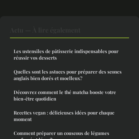
Actu — À lire également
Les ustensiles de pâtisserie indispensables pour
réussir vos desserts
Quelles sont les astuces pour préparer des scones
anglais bien dorés et moelleux?
Découvrez comment le thé matcha booste votre
bien-être quotidien
Recettes vegan : délicieuses idées pour chaque
moment
Comment préparer un couscous de légumes