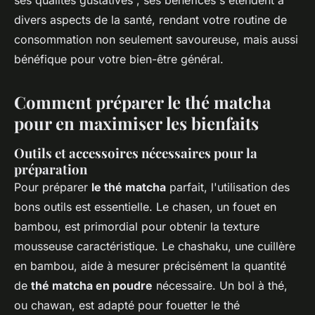
ses qualités gustatives ; ses bénéfices s'étendent à
divers aspects de la santé, rendant votre routine de
consommation non seulement savoureuse, mais aussi
bénéfique pour votre bien-être général.
Comment préparer le thé matcha
pour en maximiser les bienfaits
Outils et accessoires nécessaires pour la
préparation
Pour préparer
le thé matcha
parfait, l'utilisation des
bons outils est essentielle. Le chasen, un fouet en
bambou, est primordial pour obtenir la texture
mousseuse caractéristique. Le chashaku, une cuillère
en bambou, aide à mesurer précisément la quantité
de
thé matcha en poudre
nécessaire. Un bol à thé,
ou chawan, est adapté pour fouetter le thé