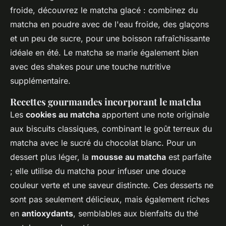
froide, découvrez le matcha glacé : combinez du
matcha en poudre avec de l'eau froide, des glaçons
et un peu de sucre, pour une boisson rafraîchissante
idéale en été. Le matcha se marie également bien
avec des shakes pour une touche nutritive
supplémentaire.
Recettes gourmandes incorporant le matcha
Les
cookies au matcha
apportent une note originale
aux biscuits classiques, combinant le goût terreux du
matcha avec le sucré du chocolat blanc. Pour un
dessert plus léger, la
mousse au matcha
est parfaite
; elle utilise du matcha pour infuser une douce
couleur verte et une saveur distincte. Ces desserts ne
sont pas seulement délicieux, mais également riches
en
antioxydants
, semblables aux bienfaits du thé