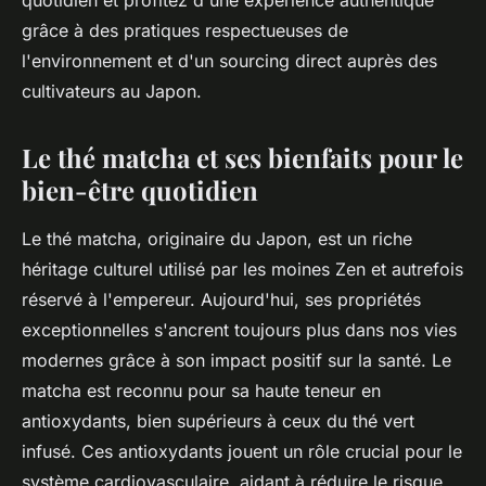
quotidien et profitez d'une expérience authentique
grâce à des pratiques respectueuses de
l'environnement et d'un sourcing direct auprès des
cultivateurs au Japon.
Le thé matcha et ses bienfaits pour le
bien-être quotidien
Le thé matcha, originaire du Japon, est un riche
héritage culturel utilisé par les moines Zen et autrefois
réservé à l'empereur. Aujourd'hui, ses propriétés
exceptionnelles s'ancrent toujours plus dans nos vies
modernes grâce à son impact positif sur la santé. Le
matcha est reconnu pour sa haute teneur en
antioxydants, bien supérieurs à ceux du thé vert
infusé. Ces antioxydants jouent un rôle crucial pour le
système cardiovasculaire, aidant à réduire le risque