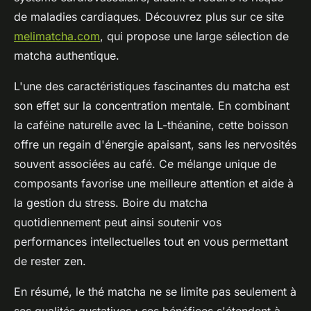
de maladies cardiaques. Découvrez plus sur ce site
melimatcha.com
, qui propose une large sélection de
matcha authentique.
L'une des caractéristiques fascinantes du matcha est
son effet sur la concentration mentale. En combinant
la caféine naturelle avec la L-théanine, cette boisson
offre un regain d'énergie apaisant, sans les nervosités
souvent associées au café. Ce mélange unique de
composants favorise une meilleure attention et aide à
la gestion du stress. Boire du matcha
quotidiennement peut ainsi soutenir vos
performances intellectuelles tout en vous permettant
de rester zen.
En résumé, le thé matcha ne se limite pas seulement à