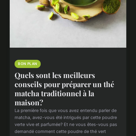
BON PLAN
Quels sont les meilleurs
conseils pour préparer un thé
matcha traditionnel à la
maison?
La première fois que vous avez entendu parler de
matcha, avez-vous été intrigués par cette poudre
verte vive et parfumée? Et ne vous êtes-vous pas
demandé comment cette poudre de thé vert