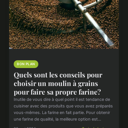
BON PLAN
Quels sont les conseils pour
choisir un moulin à grains
pour faire sa propre farine?
Inutile de vous dire à quel point il est tendance de
cuisiner avec des produits que vous avez préparés
vous-mêmes. La farine en fait partie. Pour obtenir
une farine de qualité, la meilleure option est...