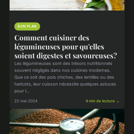
BON PLAN
Comment cuisiner des
légumineuses pour qu'elles
soient digestes et savoureuses?
Les légumineuses sont des trésors nutritionnels
souvent négligés dans nos cuisines modernes.
Que ce soit des pois chiches, des lentilles ou des
haricots, leur cuisson nécessite quelques astuces
pour l...
22 mai 2024
4 min de lecture →