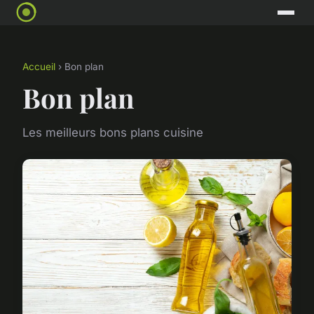
Accueil
› Bon plan
Bon plan
Les meilleurs bons plans cuisine