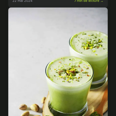
22 mai 2024
7 min de lecture →