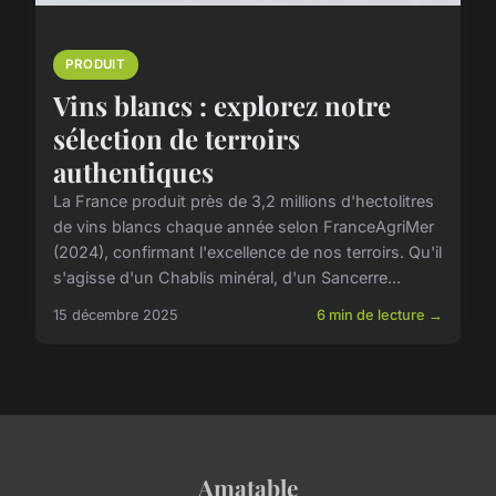
PRODUIT
Vins blancs : explorez notre
sélection de terroirs
authentiques
La France produit près de 3,2 millions d'hectolitres
de vins blancs chaque année selon FranceAgriMer
(2024), confirmant l'excellence de nos terroirs. Qu'il
s'agisse d'un Chablis minéral, d'un Sancerre...
15 décembre 2025
6 min de lecture →
Amatable