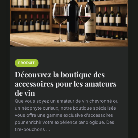
PRODUIT
Découvrez la boutique des
accessoires pour les amateurs
de vin
Que vous soyez un amateur de vin chevronné ou
un néophyte curieux, notre boutique spécialisée
vous offre une gamme exclusive d'accessoires
pour enrichir votre expérience œnologique. Des
tire-bouchons ...