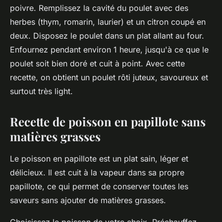
poivre. Remplissez la cavité du poulet avec des
herbes (thym, romarin, laurier) et un citron coupé en
deux. Disposez le poulet dans un plat allant au four.
Enfournez pendant environ 1 heure, jusqu'à ce que le
poulet soit bien doré et cuit à point. Avec cette
recette, on obtient un poulet rôti juteux, savoureux et
surtout très
light
.
Recette de poisson en papillote sans
matières grasses
Le poisson en papillote est un plat sain, léger et
délicieux. Il est cuit à la vapeur dans sa propre
papillote, ce qui permet de conserver toutes les
saveurs sans ajouter de matières grasses.