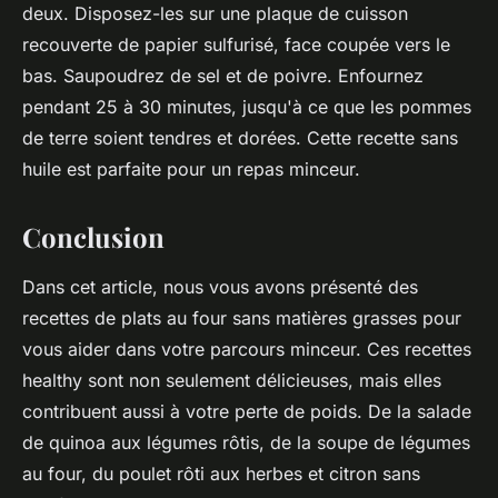
deux. Disposez-les sur une plaque de cuisson
recouverte de papier sulfurisé, face coupée vers le
bas. Saupoudrez de sel et de poivre. Enfournez
pendant 25 à 30 minutes, jusqu'à ce que les pommes
de terre soient tendres et dorées. Cette recette sans
huile est parfaite pour un repas minceur.
Conclusion
Dans cet article, nous vous avons présenté des
recettes de plats au four sans matières grasses pour
vous aider dans votre parcours minceur. Ces recettes
healthy sont non seulement délicieuses, mais elles
contribuent aussi à votre perte de poids. De la salade
de quinoa aux légumes rôtis, de la soupe de légumes
au four, du poulet rôti aux herbes et citron sans