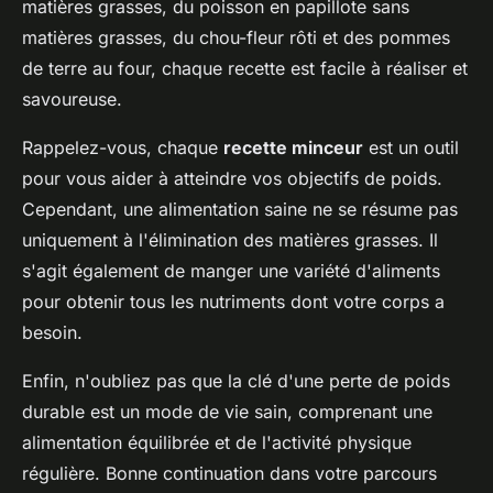
matières grasses, du poisson en papillote sans
matières grasses, du chou-fleur rôti et des pommes
de terre au four, chaque recette est facile à réaliser et
savoureuse.
Rappelez-vous, chaque
recette minceur
est un outil
pour vous aider à atteindre vos objectifs de poids.
Cependant, une alimentation saine ne se résume pas
uniquement à l'élimination des matières grasses. Il
s'agit également de manger une variété d'aliments
pour obtenir tous les nutriments dont votre corps a
besoin.
Enfin, n'oubliez pas que la clé d'une perte de poids
durable est un mode de vie sain, comprenant une
alimentation équilibrée et de l'activité physique
régulière. Bonne continuation dans votre parcours