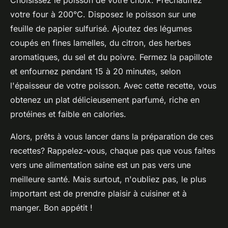
Choisissez le poisson de votre choix. Préchauffez
votre four à 200°C. Disposez le poisson sur une
feuille de papier sulfurisé. Ajoutez des légumes
coupés en fines lamelles, du citron, des herbes
aromatiques, du sel et du poivre. Fermez la papillote
et enfournez pendant 15 à 20 minutes, selon
l'épaisseur de votre poisson. Avec cette recette, vous
obtenez un plat délicieusement parfumé, riche en
protéines et faible en calories.
Alors, prêts à vous lancer dans la préparation de ces
recettes? Rappelez-vous, chaque pas que vous faites
vers une alimentation saine est un pas vers une
meilleure santé. Mais surtout, n'oubliez pas, le plus
important est de prendre plaisir à cuisiner et à
manger. Bon appétit !