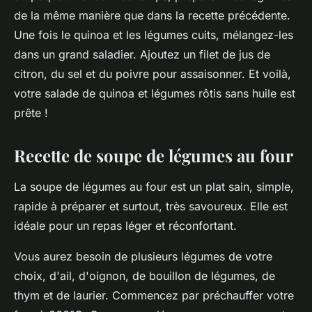
de la même manière que dans la recette précédente.
Une fois le quinoa et les légumes cuits, mélangez-les
dans un grand saladier. Ajoutez un filet de jus de
citron, du sel et du poivre pour assaisonner. Et voilà,
votre salade de quinoa et légumes rôtis sans huile est
prête !
Recette de soupe de légumes au four
La soupe de légumes au four est un plat sain, simple,
rapide à préparer et surtout, très savoureux. Elle est
idéale pour un repas léger et réconfortant.
Vous aurez besoin de plusieurs légumes de votre
choix, d'ail, d'oignon, de bouillon de légumes, de
thym et de laurier. Commencez par préchauffer votre