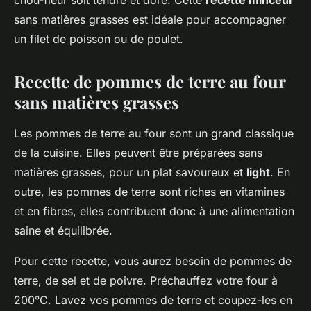
chou-fleur soit tendre et doré. Cette
recette minceur
sans matières grasses est idéale pour accompagner
un filet de poisson ou de poulet.
Recette de pommes de terre au four
sans matières grasses
Les pommes de terre au four sont un grand classique
de la cuisine. Elles peuvent être préparées sans
matières grasses, pour un plat savoureux et
light
. En
outre, les pommes de terre sont riches en vitamines
et en fibres, elles contribuent donc à une alimentation
saine et équilibrée.
Pour cette recette, vous aurez besoin de pommes de
terre, de sel et de poivre. Préchauffez votre four à
200°C. Lavez vos pommes de terre et coupez-les en