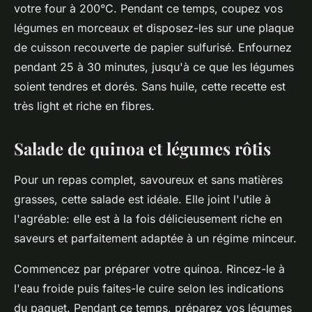
votre four à 200°C. Pendant ce temps, coupez vos
légumes en morceaux et disposez-les sur une plaque
de cuisson recouverte de papier sulfurisé. Enfournez
pendant 25 à 30 minutes, jusqu'à ce que les légumes
soient tendres et dorés.
Sans huile
, cette recette est
très
light
et riche en fibres.
Salade de quinoa et légumes rôtis
Pour un repas complet, savoureux et sans matières
grasses, cette salade est idéale. Elle joint l'utile à
l'agréable: elle est à la fois délicieusement riche en
saveurs et parfaitement adaptée à un régime minceur.
Commencez par préparer votre quinoa. Rincez-le à
l'eau froide puis faites-le cuire selon les indications
du paquet. Pendant ce temps, préparez vos légumes