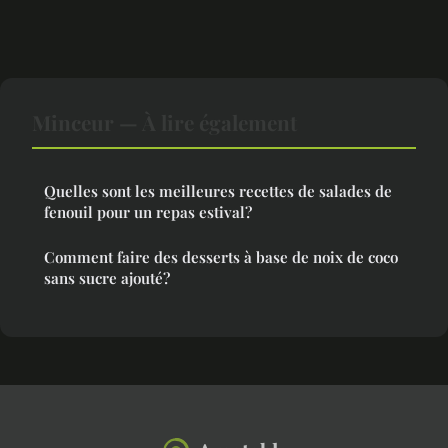
Minceur — À lire également
Quelles sont les meilleures recettes de salades de
fenouil pour un repas estival?
Comment faire des desserts à base de noix de coco
sans sucre ajouté?