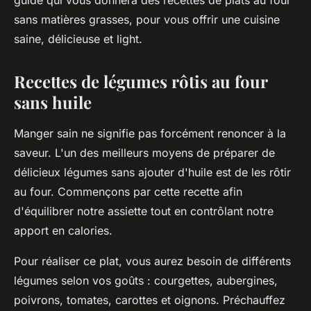
guide qui vous donnera des recettes de plats au four
sans matières grasses, pour vous offrir une cuisine
saine, délicieuse et light.
Recettes de légumes rôtis au four
sans huile
Manger sain ne signifie pas forcément renoncer à la
saveur. L'un des meilleurs moyens de préparer de
délicieux légumes sans ajouter d'huile est de les rôtir
au four. Commençons par cette recette afin
d'équilibrer notre assiette tout en contrôlant notre
apport en calories.
Pour réaliser ce plat, vous aurez besoin de différents
légumes selon vos goûts : courgettes, aubergines,
poivrons, tomates, carottes et oignons. Préchauffez