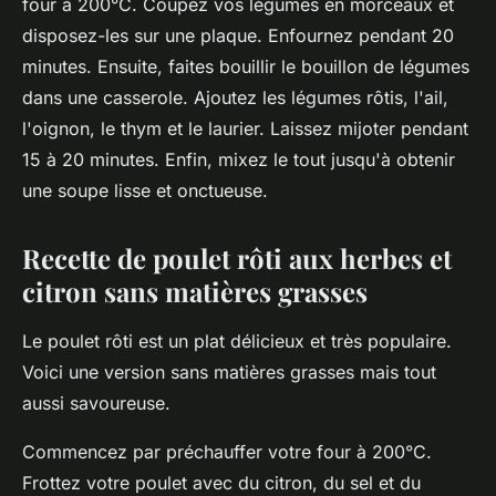
four à 200°C. Coupez vos légumes en morceaux et
disposez-les sur une plaque. Enfournez pendant 20
minutes. Ensuite, faites bouillir le bouillon de légumes
dans une casserole. Ajoutez les légumes rôtis, l'ail,
l'oignon, le thym et le laurier. Laissez mijoter pendant
15 à 20 minutes. Enfin, mixez le tout jusqu'à obtenir
une soupe lisse et onctueuse.
Recette de poulet rôti aux herbes et
citron sans matières grasses
Le poulet rôti est un plat délicieux et très populaire.
Voici une version sans matières grasses mais tout
aussi savoureuse.
Commencez par préchauffer votre four à 200°C.
Frottez votre poulet avec du citron, du sel et du