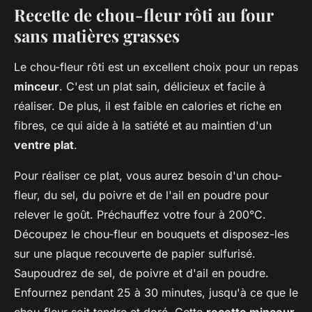
Recette de chou-fleur rôti au four
sans matières grasses
Le chou-fleur rôti est un excellent choix pour un repas
minceur
. C'est un plat sain, délicieux et facile à
réaliser. De plus, il est faible en calories et riche en
fibres, ce qui aide à la satiété et au maintien d'un
ventre plat
.
Pour réaliser ce plat, vous aurez besoin d'un chou-
fleur, du sel, du poivre et de l'ail en poudre pour
relever le goût. Préchauffez votre four à 200°C.
Découpez le chou-fleur en bouquets et disposez-les
sur une plaque recouverte de papier sulfurisé.
Saupoudrez de sel, de poivre et d'ail en poudre.
Enfournez pendant 25 à 30 minutes, jusqu'à ce que le